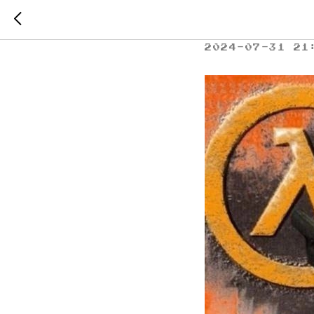
Прои
2024-07-31 21