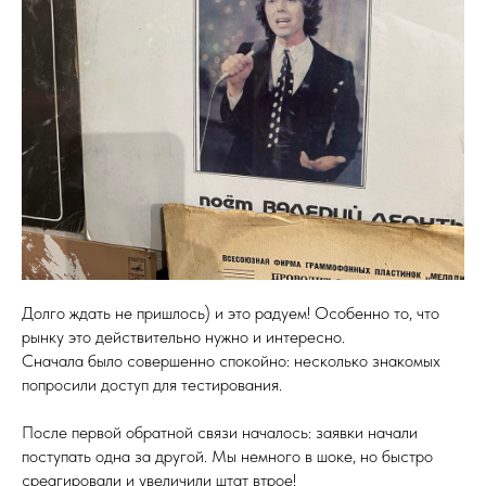
Долго ждать не пришлось) и это радуем! Особенно то, что
рынку это действительно нужно и интересно.
Сначала было совершенно спокойно: несколько знакомых
попросили доступ для тестирования.
После первой обратной связи началось: заявки начали
поступать одна за другой. Мы немного в шоке, но быстро
среагировали и увеличили штат втрое!