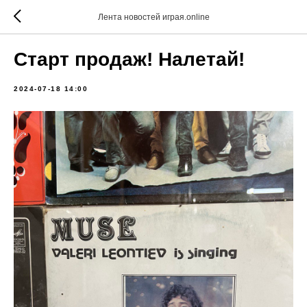
Лента новостей играя.online
Старт продаж! Налетай!
2024-07-18 14:00