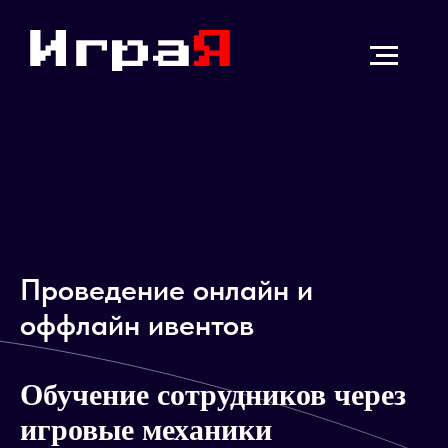
Проведение онлайн и
оффлайн ивентов
Обучение сотрудников через
игровые механики