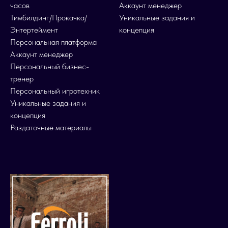
часов
Аккаунт менеджер
Тимбилдинг/Прокачка/
Уникальные задания и
Энтертеймент
концепция
Персональная платформа
Аккаунт менеджер
Персональный бизнес-
тренер
Персональный игротехник
Уникальные задания и
концепция
Раздаточные материалы