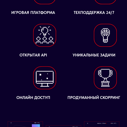
ИГРОВАЯ ПЛАТФОРМА
ТЕХПОДДЕРЖКА 24/7
ОТКРЫТАЯ API
УНИКАЛЬНЫЕ ЗАДАЧИ
ОНЛАЙН ДОСТУП
ПРОДУМАННЫЙ СКОРРИНГ