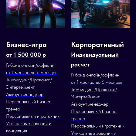
Бизнес-игра
Корпоративный
от 1 500 000 р
Индивидуальный
расчет
Гибрид онлайн/оффлайн
от 1 месяца до 6 месяцев
Гибрид онлайн/оффлайн
Тимбилдинг/Прокачка/
от 1 месяца до 6 месяцев
Энтертеймент
Тимбилдинг/Прокачка/
Аккаунт менеджер
Энтертеймент
Персональный бизнес-
Аккаунт менеджер
тренер
Персональный бизнес-
Персональный игротехник
тренер
Уникальные задания и
Персональный игротехник
концепция
Уникальные задания и