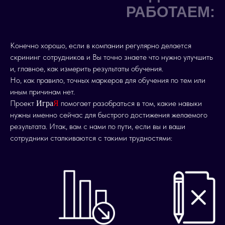
РАБОТАЕМ:
Конечно хорошо, если в компании регулярно делается
скрининг сотрудников и Вы точно знаете что нужно улучшить
и, главное, как измерить результаты обучения.
Но, как правило, точных маркеров для обучения по тем или
иным причинам нет.
Проект
помогает разобраться в том, какие навыки
Игра
Я
нужны именно сейчас для быстрого достижения желаемого
результата. Итак, вам с нами по пути, если вы и ваши
сотрудники сталкиваются с такими трудностями: