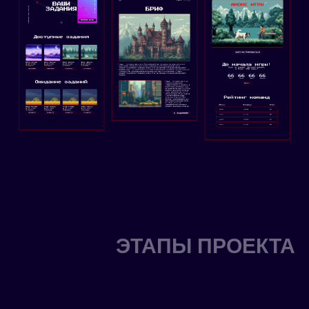
ЭТАПЫ ПРОЕКТА