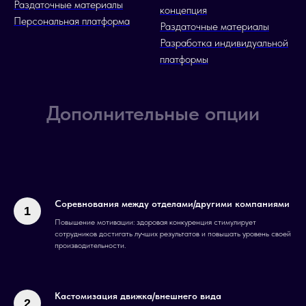
Раздаточные материалы
концепция
Персональная платформа
Раздаточные материалы
Разработка индивидуальной
платформы
Дополнительные опции
Соревнования между отделами/другими компаниями
Повышение мотивации: здоровая конкуренция стимулирует
сотрудников достигать лучших результатов и повышать уровень своей
производительности.
Кастомизация движка/внешнего вида