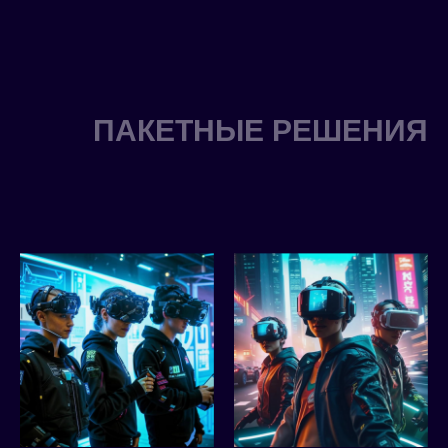
ПАКЕТНЫЕ РЕШЕНИЯ