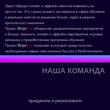
Идея гибрида онлайн и оффлайн ивентов появилась не
просто так. Это сумма лучшего экспиренса в сфере обучения
и реальных кейсов по решению бизнес задач в режиме
критического мышления.
Проект
— объединяет развлекательные мероприятия
Игра
Я
и бизнес тренинги, онлайн и оффлайн мероприятия, игровые
механики и проработанные программы обучения.
Проект
— позволяет в игровой среде получать
Игра
Я
необходимые навыки максимально быстро и безболезненно.
НАША КОМАНДА
придумали и реализовали