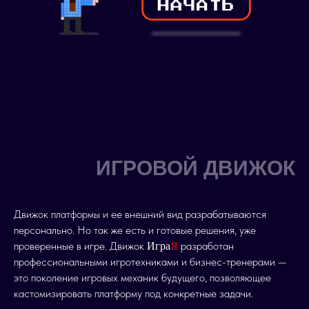
ИГРОВОЙ ДВИЖОК
Движок платформы и ее внешний вид разрабатываются
персонально. Но так же есть и готовые решения, уже
проверенные в игре. Движок
разработан
Игра
Я
профессиональными игротехниками и бизнес-тренерами —
это поколение игровых механик будущего, позволяющее
кастомизировать платформу под конкретные задачи.