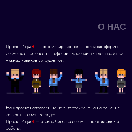
О НАС
Проект
— кастомизированная игровая платформа,
Игра
Я
совмещающая онлайн и оффлайн мероприятия для прокачки
нужных навыков сотрудников.
Наш проект направлен не на энтертеймент, а на решение
конкретных бизнес-задач.
Проект
— отрывайся с коллегами, не отрываясь от
Игра
Я
работы.