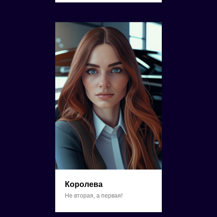
Королева
Не вторая, а первая!