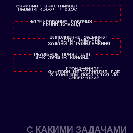
С КАКИМИ ЗАДАЧАМИ