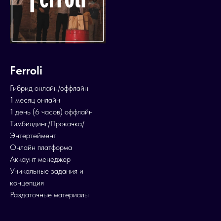
Ferroli
Гибрид онлайн/оффлайн
1 месяц онлайн
1 день (6 часов) оффлайн
Тимбилдинг/Прокачка/
Энтертеймент
Онлайн платформа
Аккаунт менеджер
Уникальные задания и
концепция
Раздаточные материалы