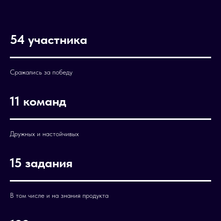
54 участника
Сражались за победу
11 команд
Дружных и настойчивых
15 задания
В том числе и на знания продукта