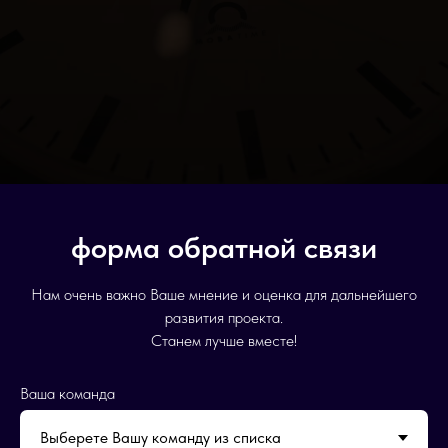
форма обратной связи
Нам очень важно Ваше мнение и оценка для дальнейшего
развития проекта.
Станем лучше вместе!
Ваша команда