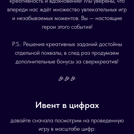
креативность и вдохновение! Мы уверены, что
впереди нас ждёт множество увлекательных игр
и незабываемых моментов. Вы — настоящие
герои этого события!
P.S.: Решения креативных заданий достойны
отдельной похвалы, в след раз продумаем
дополнительные бонусы за сверхкреатив!
🎉🎉🎉
Ивент в цифрах
давайте сначала посмотрим на проведенную
игру в масштабе цифр: