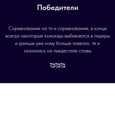
Победители
Соревнование на то и соревнование, в конце
всегда некоторые команды выбиваются в лидеры
и дальше уже кому больше повезло, те и
оказались на пьедестале славы
🥰🥰🥰