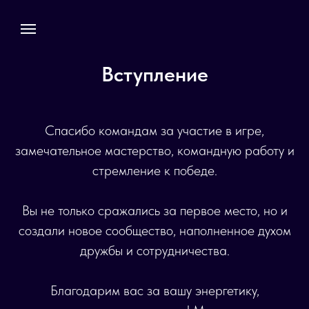
Вступление
Спасибо командам за участие в игре,
замечательное мастерство, командную работу и
стремление к победе.
Вы не только сражались за первое место, но и
создали новое сообщество, наполненное духом
дружбы и сотрудничества.
Благодарим вас за вашу энергетику,