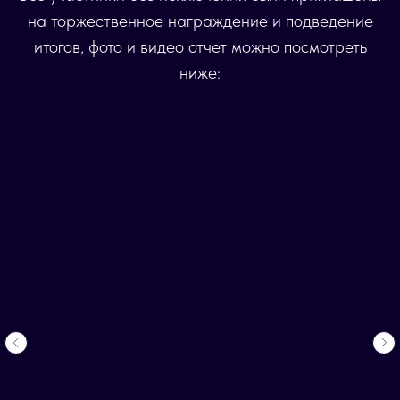
на торжественное награждение и подведение
итогов, фото и видео отчет можно посмотреть
ниже: