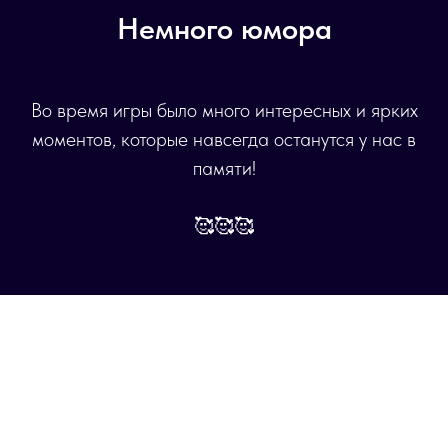
Немного юмора
Во время игры было много интересных и ярких
моментов, которые навсегда останутся у нас в
памяти!
🥰🥰🥰