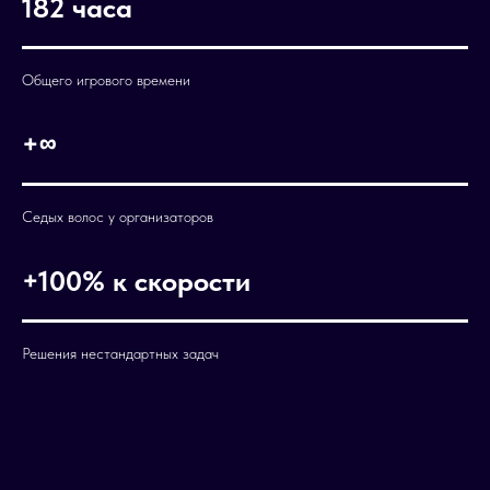
182 часа
Общего игрового времени
+∞
Седых волос у организаторов
+100% к скорости
Решения нестандартных задач