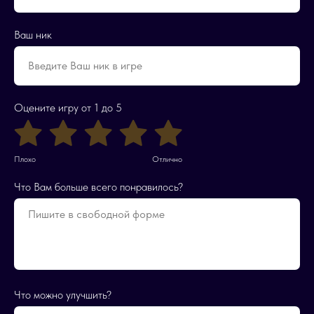
Ваш ник
Оцените игру от 1 до 5
Плохо
Отлично
Что Вам больше всего понравилось?
Что можно улучшить?