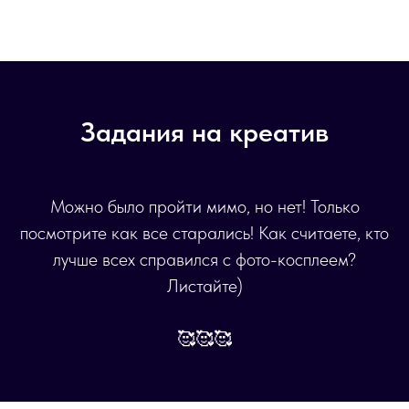
Задания на креатив
Можно было пройти мимо, но нет! Только
посмотрите как все старались! Как считаете, кто
лучше всех справился с фото-косплеем?
Листайте)
🥰🥰🥰